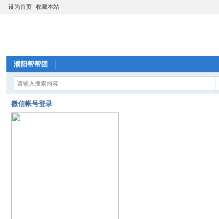
设为首页
收藏本站
濮阳帮帮团
微信帐号登录